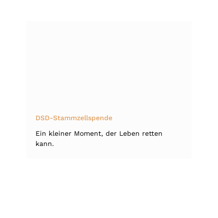
DSD-Stammzellspende
Ein kleiner Moment, der Leben retten
kann.