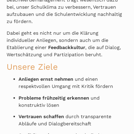
bei, unser Schulklima zu verbessern, Vertrauen
aufzubauen und die Schulentwicklung nachhaltig
zu fördern.
Dabei geht es nicht nur um die Klärung
individueller Anliegen, sondern auch um die
Etablierung einer
Feedbackkultur
, die auf Dialog,
Wertschätzung und Partizipation beruht.
Unsere Ziele
Anliegen ernst nehmen
und einen
respektvollen Umgang mit Kritik fördern
Probleme frühzeitig erkennen
und
konstruktiv lösen
Vertrauen schaffen
durch transparente
Abläufe und Dialogbereitschaft