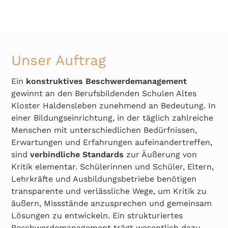
Unser Auftrag
Ein
konstruktives Beschwerdemanagement
gewinnt an den Berufsbildenden Schulen Altes
Kloster Haldensleben zunehmend an Bedeutung. In
einer Bildungseinrichtung, in der täglich zahlreiche
Menschen mit unterschiedlichen Bedürfnissen,
Erwartungen und Erfahrungen aufeinandertreffen,
sind
verbindliche Standards
zur Äußerung von
Kritik elementar. Schülerinnen und Schüler, Eltern,
Lehrkräfte und Ausbildungsbetriebe benötigen
transparente und verlässliche Wege, um Kritik zu
äußern, Missstände anzusprechen und gemeinsam
Lösungen zu entwickeln. Ein strukturiertes
Beschwerdemanagement trägt wesentlich dazu