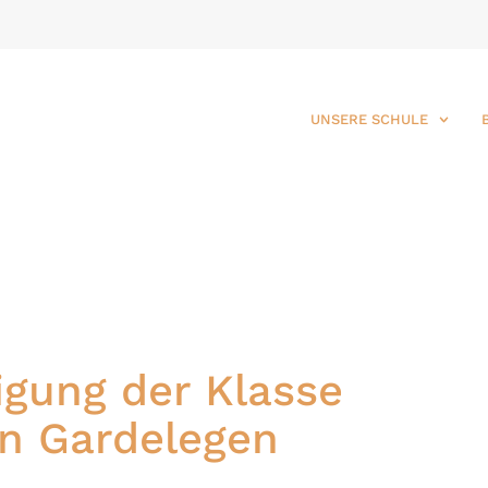
UNSERE SCHULE
igung der Klasse
in Gardelegen