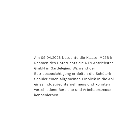
Am 09.04.2026 besuchte die Klasse IM23B i
Rahmen des Unterrichts die NTN Antriebstec
GmbH in Gardelegen. Während der
Betriebsbesichtigung erhielten die Schüleri
Schüler einen allgemeinen Einblick in die Ab
eines Industrieunternehmens und konnten
verschiedene Bereiche und Arbeitsprozesse
kennenlernen.