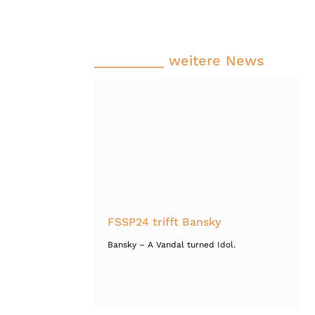
_________ weitere News
FSSP24 trifft Bansky
Bansky – A Vandal turned Idol.