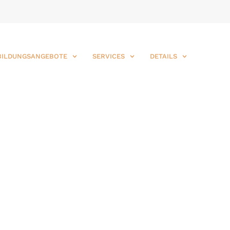
BILDUNGSANGEBOTE
SERVICES
DETAILS