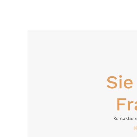
Sie
Fr
Kontaktiere