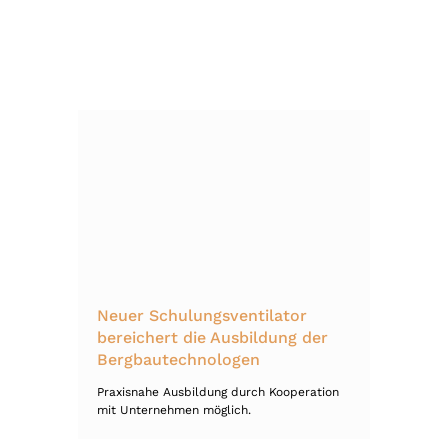
Neuer Schulungsventilator
bereichert die Ausbildung der
Bergbautechnologen
Praxisnahe Ausbildung durch Kooperation
mit Unternehmen möglich.